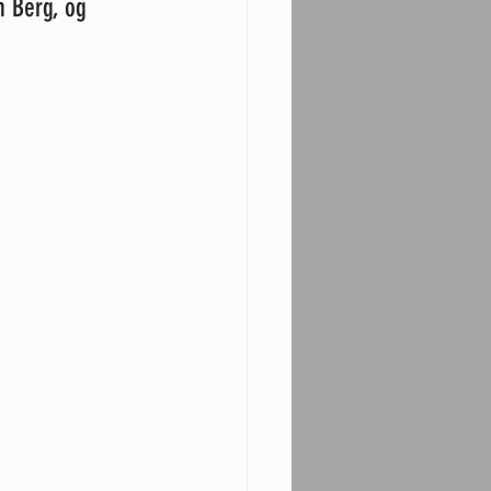
n Berg, og 