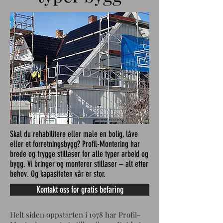
Skal du rehabilitere eller male en bolig, låve
eller et forretningsbygg? Profil-Montering har
brede og trygge stillaser for alle typer arbeid og
bygg. Vi bringer og monterer stillaser – alt etter
behov. Og kapasiteten vår er stor.
Kontakt oss for gratis befaring
Helt siden oppstarten i 1978 har Profil-