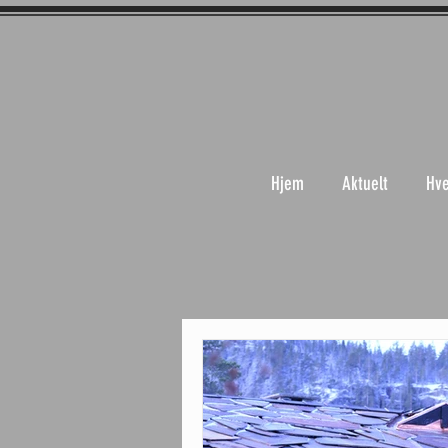
Hjem
Aktuelt
Hve